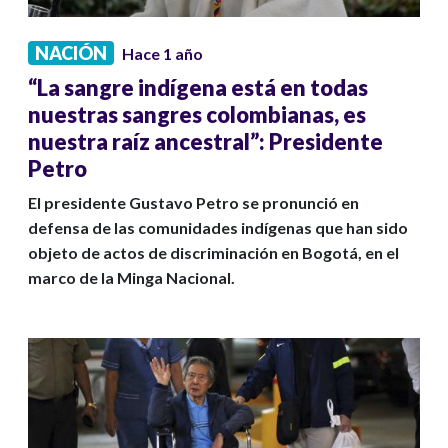
NACIÓN
Hace 1 año
“La sangre indígena está en todas
nuestras sangres colombianas, es
nuestra raíz ancestral”: Presidente
Petro
El presidente Gustavo Petro se pronunció en
defensa de las comunidades indígenas que han sido
objeto de actos de discriminación en Bogotá, en el
marco de la Minga Nacional.