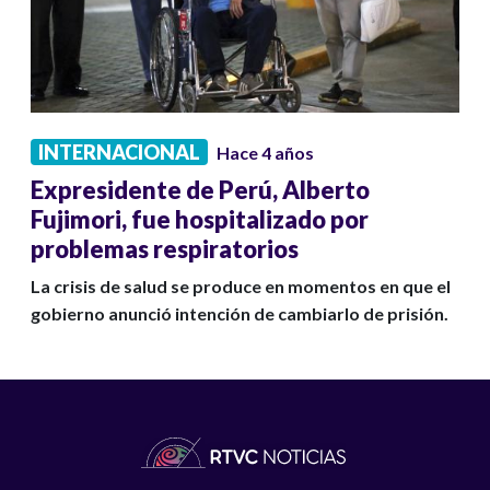
INTERNACIONAL
Hace 4 años
Expresidente de Perú, Alberto
Fujimori, fue hospitalizado por
problemas respiratorios
La crisis de salud se produce en momentos en que el
gobierno anunció intención de cambiarlo de prisión.