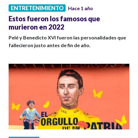
ENTRETENIMIENTO
Hace 1 año
Estos fueron los famosos que
murieron en 2022
Pelé y Benedicto XVI fueron las personalidades que
fallecieron justo antes de fin de año.