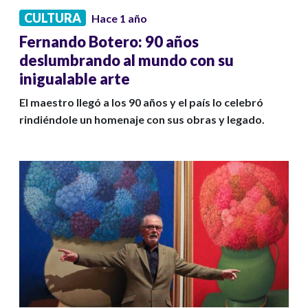
CULTURA
Hace 1 año
Fernando Botero: 90 años
deslumbrando al mundo con su
inigualable arte
El maestro llegó a los 90 años y el país lo celebró
rindiéndole un homenaje con sus obras y legado.