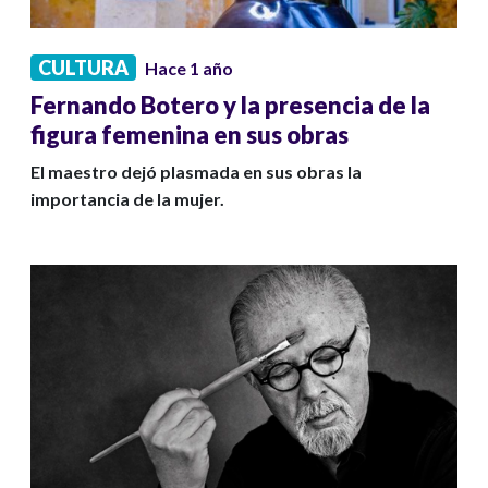
CULTURA
Hace 1 año
Fernando Botero y la presencia de la
figura femenina en sus obras
El maestro dejó plasmada en sus obras la
importancia de la mujer.