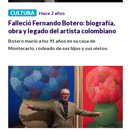
CULTURA
Hace 2 años
Falleció Fernando Botero: biografía,
obra y legado del artista colombiano
Botero murió a los 91 años en su casa de
Montecarlo, rodeado de sus hijos y sus nietos.