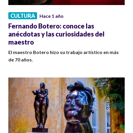
CULTURA
Hace 1 año
Fernando Botero: conoce las
anécdotas y las curiosidades del
maestro
El maestro Botero hizo su trabajo artístico en más
de 70 años.