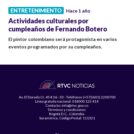
ENTRETENIMIENTO
Hace 1 año
Actividades culturales por
cumpleaños de Fernando Botero
El pintor colombiano será protagonista en varios
eventos programados por su cumpleaños.
Av. El Dorado Cr. 45 # 26 - 33 - Teléfonos (+57)(601) 2200700
Línea gratuita nacional: 018000 123 414
Contacto: info@rtvc.gov.co
Términos y condiciones
Bogotá D.C., Colombia
Suramérica, Código Postal: 111321