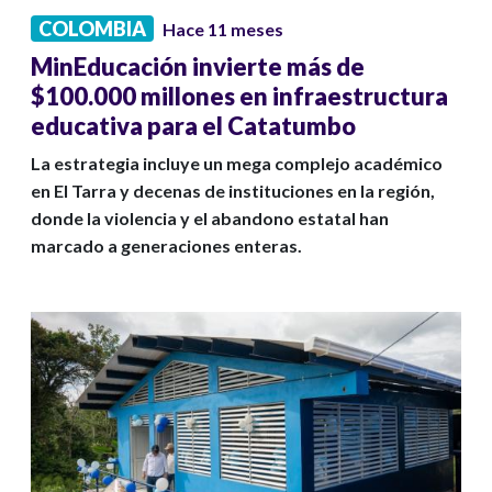
COLOMBIA
Hace 11 meses
MinEducación invierte más de
$100.000 millones en infraestructura
educativa para el Catatumbo
La estrategia incluye un mega complejo académico
en El Tarra y decenas de instituciones en la región,
donde la violencia y el abandono estatal han
marcado a generaciones enteras.