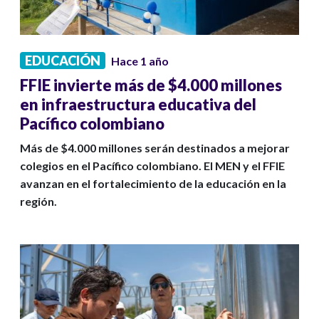
EDUCACIÓN
Hace 1 año
FFIE invierte más de $4.000 millones
en infraestructura educativa del
Pacífico colombiano
Más de $4.000 millones serán destinados a mejorar
colegios en el Pacífico colombiano. El MEN y el FFIE
avanzan en el fortalecimiento de la educación en la
región.