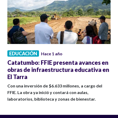
EDUCACIÓN
Hace 1 año
Catatumbo: FFIE presenta avances en
obras de infraestructura educativa en
El Tarra
Con una inversión de $6.633 millones, a cargo del
FFIE. La obra ya inició y contará con aulas,
laboratorios, biblioteca y zonas de bienestar.