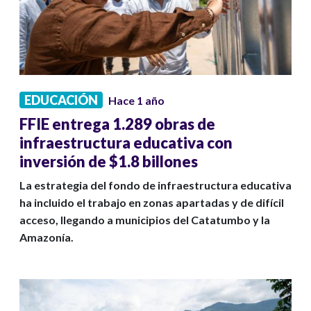
EDUCACIÓN
Hace 1 año
FFIE entrega 1.289 obras de
infraestructura educativa con
inversión de $1.8 billones
La estrategia del fondo de infraestructura educativa
ha incluido el trabajo en zonas apartadas y de difícil
acceso, llegando a municipios del Catatumbo y la
Amazonía.