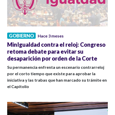
GOBIERNO
Hace 3 meses
MinIgualdad contra el reloj: Congreso
retoma debate para evitar su
desaparición por orden de la Corte
Su permanencia enfrenta un escenario contrarreloj
por el corto tiempo que existe para aprobar la
iniciativa y las trabas que han marcado su trámite en
el Capitolio