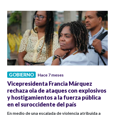
GOBIERNO
Hace 7 meses
Vicepresidenta Francia Márquez
rechaza ola de ataques con explosivos
y hostigamientos a la fuerza pública
en el suroccidente del país
En medio de una escalada de violencia atribuida a