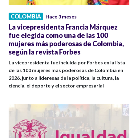
COLOMBIA
Hace 3 meses
La vicepresidenta Francia Márquez
fue elegida como una de las 100
mujeres más poderosas de Colombia,
según la revista Forbes
La vicepresidenta fue incluida por Forbes en la lista
de las 100 mujeres más poderosas de Colombia en
2026, junto a lideresas de la política, la cultura, la
ciencia, el deporte y el sector empresarial