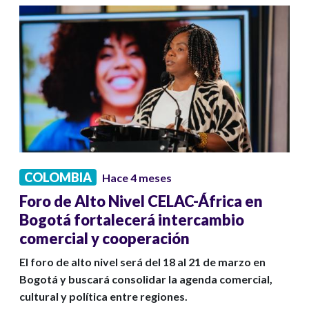
COLOMBIA
Hace 4 meses
Foro de Alto Nivel CELAC-África en
Bogotá fortalecerá intercambio
comercial y cooperación
El foro de alto nivel será del 18 al 21 de marzo en
Bogotá y buscará consolidar la agenda comercial,
cultural y política entre regiones.