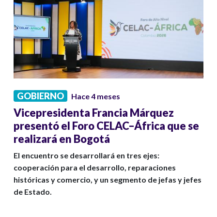
GOBIERNO
Hace 4 meses
Vicepresidenta Francia Márquez
presentó el Foro CELAC–África que se
realizará en Bogotá
El encuentro se desarrollará en tres ejes:
cooperación para el desarrollo, reparaciones
históricas y comercio, y un segmento de jefas y jefes
de Estado.