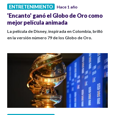
ENTRETENIMIENTO
Hace 1 año
'Encanto' ganó el Globo de Oro como
mejor película animada
La película de Disney, inspirada en Colombia, brilló
en la versión número 79 de los Globo de Oro.