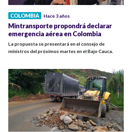
COLOMBIA
Hace 3 años
Mintransporte propondrá declarar
emergencia aérea en Colombia
La propuesta se presentará en el consejo de
ministros del próximos martes en el Bajo Cauca.