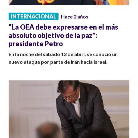
INTERNACIONAL
Hace 2 años
"La OEA debe expresarse en el más
absoluto objetivo de la paz":
presidente Petro
En la noche del sábado 13 de abril, se conoció un
nuevo ataque por parte de Irán hacia Israel.