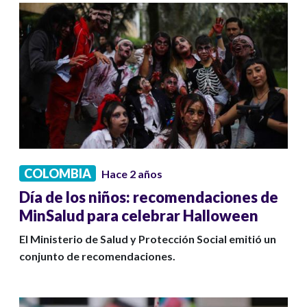
COLOMBIA
Hace 2 años
Día de los niños: recomendaciones de
MinSalud para celebrar Halloween
El Ministerio de Salud y Protección Social emitió un
conjunto de recomendaciones.