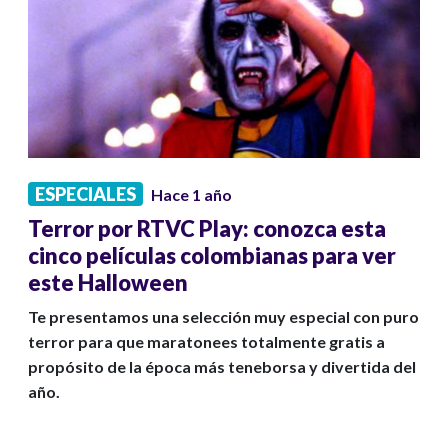
ESPECIALES
Hace 1 año
Terror por RTVC Play: conozca esta
cinco películas colombianas para ver
este Halloween
Te presentamos una selección muy especial con puro
terror para que maratonees totalmente gratis a
propósito de la época más teneborsa y divertida del
año.