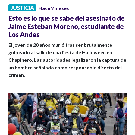
JUSTICIA
Hace 9 meses
Esto es lo que se sabe del asesinato de
Jaime Esteban Moreno, estudiante de
Los Andes
El joven de 20 años murió tras ser brutalmente
golpeado al salir de una fiesta de Halloween en
Chapinero. Las autoridades legalizaron la captura de
un hombre señalado como responsable directo del
crimen.