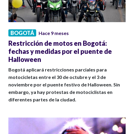
BOGOTÁ
Hace 9 meses
Restricción de motos en Bogotá:
fechas y medidas por el puente de
Halloween
Bogotá aplicará restricciones parciales para
motocicletas entre el 30 de octubre y el 3 de
noviembre por el puente festivo de Halloween. Sin
embargo, ya hay protestas de motociclistas en
diferentes partes de la ciudad.