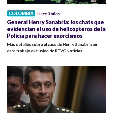
COLOMBIA
Hace 3 años
General Henry Sanabria: los chats que
evidencian el uso de helicópteros de la
Policía para hacer exorcismos
Más detalles sobre el caso de Henry Sanabria en
este trabajo exclusivo de RTVC Noticias.