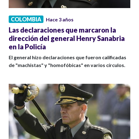
COLOMBIA
Hace 3 años
Las declaraciones que marcaron la
dirección del general Henry Sanabria
en la Policía
El general hizo declaraciones que fueron calificadas
de "machistas" y "homofóbicas" en varios círculos.