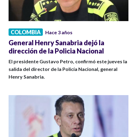
COLOMBIA
Hace 3 años
General Henry Sanabria dejó la
dirección de la Policia Nacional
El presidente Gustavo Petro, confirmó este jueves la
salida del director de la Policía Nacional, general
Henry Sanabria.