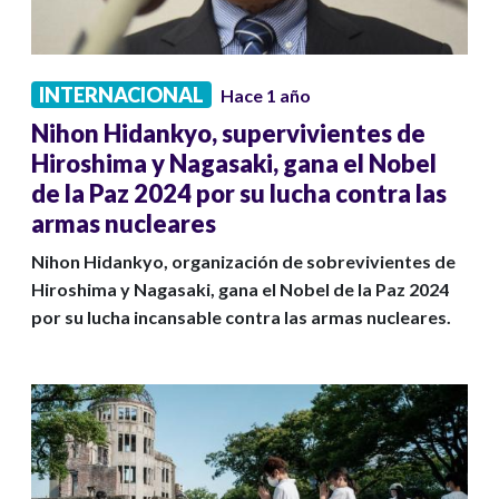
INTERNACIONAL
Hace 1 año
Nihon Hidankyo, supervivientes de
Hiroshima y Nagasaki, gana el Nobel
de la Paz 2024 por su lucha contra las
armas nucleares
Nihon Hidankyo, organización de sobrevivientes de
Hiroshima y Nagasaki, gana el Nobel de la Paz 2024
por su lucha incansable contra las armas nucleares.