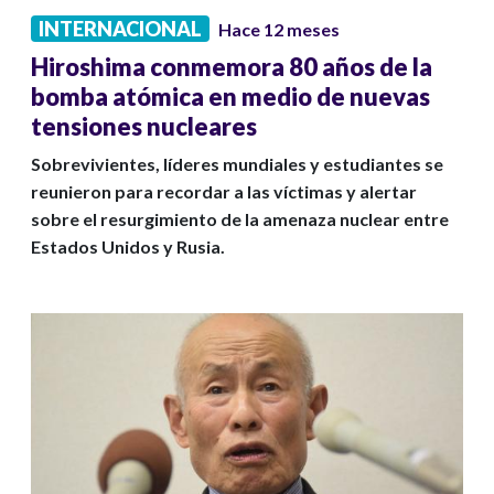
INTERNACIONAL
Hace 12 meses
Hiroshima conmemora 80 años de la
bomba atómica en medio de nuevas
tensiones nucleares
Sobrevivientes, líderes mundiales y estudiantes se
reunieron para recordar a las víctimas y alertar
sobre el resurgimiento de la amenaza nuclear entre
Estados Unidos y Rusia.