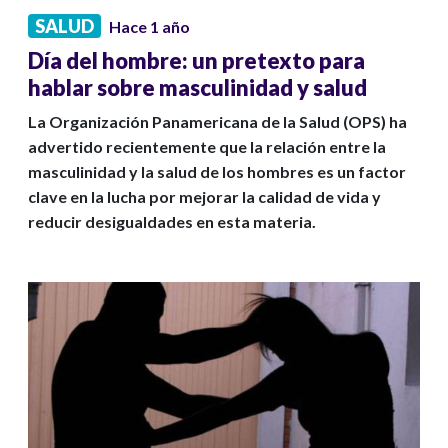
SALUD
Hace 1 año
Día del hombre: un pretexto para
hablar sobre masculinidad y salud
La Organización Panamericana de la Salud (OPS) ha
advertido recientemente que la relación entre la
masculinidad y la salud de los hombres es un factor
clave en la lucha por mejorar la calidad de vida y
reducir desigualdades en esta materia.