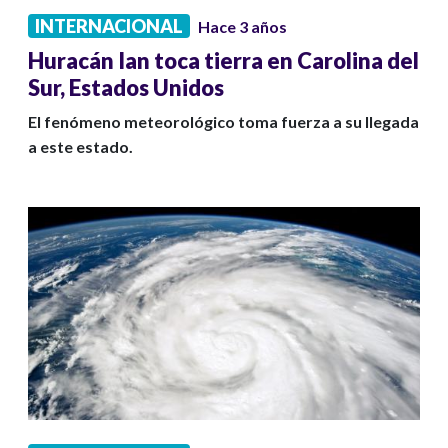
INTERNACIONAL
Hace 3 años
Huracán Ian toca tierra en Carolina del
Sur, Estados Unidos
El fenómeno meteorológico toma fuerza a su llegada
a este estado.