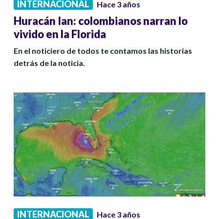
INTERNACIONAL
Hace 3 años
Huracán Ian: colombianos narran lo
vivido en la Florida
En el noticiero de todos te contamos las historias
detrás de la noticia.
INTERNACIONAL
Hace 3 años