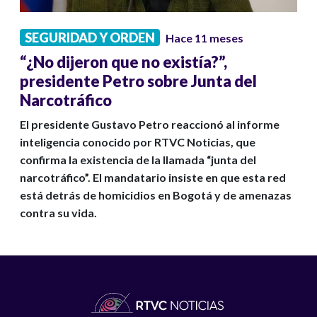
SEGURIDAD Y ORDEN
Hace 11 meses
“¿No dijeron que no existía?”,
presidente Petro sobre Junta del
Narcotráfico
El presidente Gustavo Petro reaccionó al informe
inteligencia conocido por RTVC Noticias, que
confirma la existencia de la llamada “junta del
narcotráfico”. El mandatario insiste en que esta red
está detrás de homicidios en Bogotá y de amenazas
contra su vida.