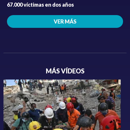
67.000 víctimas en dos años
VER MÁS
MÁS VÍDEOS