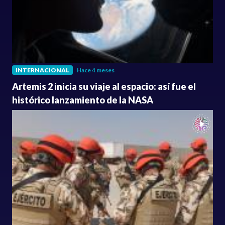
INTERNACIONAL
Hace 4 meses
Artemis 2 inicia su viaje al espacio: así fue el
histórico lanzamiento de la NASA