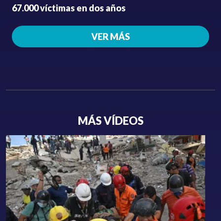
67.000 víctimas en dos años
VER MÁS
MÁS VÍDEOS