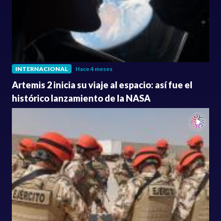
INTERNACIONAL
Hace 4 meses
Artemis 2 inicia su viaje al espacio: así fue el
histórico lanzamiento de la NASA