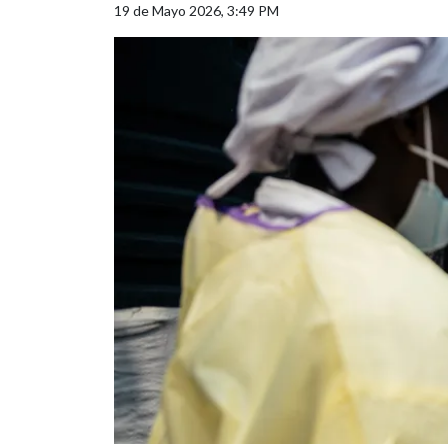
19 de Mayo 2026, 3:49 PM