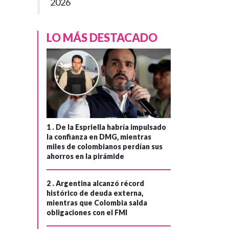
2026
LO MÁS DESTACADO
1 .
De la Espriella habría impulsado
la confianza en DMG, mientras
miles de colombianos perdían sus
ahorros en la pirámide
2 .
Argentina alcanzó récord
histórico de deuda externa,
mientras que Colombia salda
obligaciones con el FMI