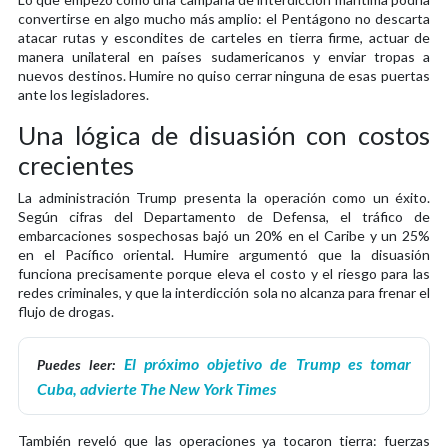
convertirse en algo mucho más amplio: el Pentágono no descarta
atacar rutas y escondites de carteles en tierra firme, actuar de
manera unilateral en países sudamericanos y enviar tropas a
nuevos destinos. Humire no quiso cerrar ninguna de esas puertas
ante los legisladores.
Una lógica de disuasión con costos
crecientes
La administración Trump presenta la operación como un éxito.
Según cifras del Departamento de Defensa, el tráfico de
embarcaciones sospechosas bajó un 20% en el Caribe y un 25%
en el Pacífico oriental. Humire argumentó que la disuasión
funciona precisamente porque eleva el costo y el riesgo para las
redes criminales, y que la interdicción sola no alcanza para frenar el
flujo de drogas.
El próximo objetivo de Trump es tomar
Puedes leer:
Cuba, advierte The New York Times
También reveló que las operaciones ya tocaron tierra: fuerzas