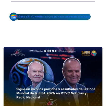
Sigue a RTVC Noticias en Google News y mantente conectado