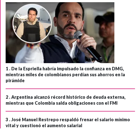
1 .
De la Espriella habría impulsado la confianza en DMG,
mientras miles de colombianos perdían sus ahorros en la
pirámide
2 .
Argentina alcanzó récord histórico de deuda externa,
mientras que Colombia salda obligaciones con el FMI
3 .
José Manuel Restrepo respaldó frenar el salario mínimo
vital y cuestionó el aumento salarial