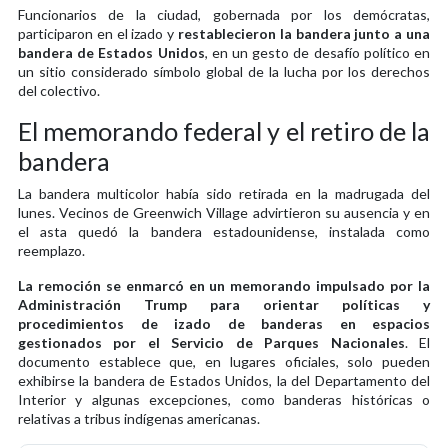
Funcionarios de la ciudad, gobernada por los demócratas,
participaron en el izado y
restablecieron la bandera junto a una
bandera de Estados Unidos
, en un gesto de desafío político en
un sitio considerado símbolo global de la lucha por los derechos
del colectivo.
El memorando federal y el retiro de la
bandera
La bandera multicolor había sido retirada en la madrugada del
lunes. Vecinos de Greenwich Village advirtieron su ausencia y en
el asta quedó la bandera estadounidense, instalada como
reemplazo.
La remoción se enmarcó en un memorando impulsado por la
Administración Trump para orientar políticas y
procedimientos de izado de banderas en espacios
gestionados por el Servicio de Parques Nacionales
. El
documento establece que, en lugares oficiales, solo pueden
exhibirse la bandera de Estados Unidos, la del Departamento del
Interior y algunas excepciones, como banderas históricas o
relativas a tribus indígenas americanas.