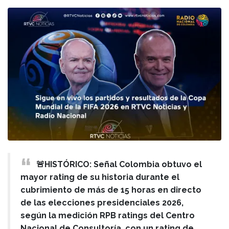
🚨HISTÓRICO: Señal Colombia obtuvo el
mayor rating de su historia durante el
cubrimiento de más de 15 horas en directo
de las elecciones presidenciales 2026,
según la medición RPB ratings del Centro
Nacional de Consultoría, con un rating de