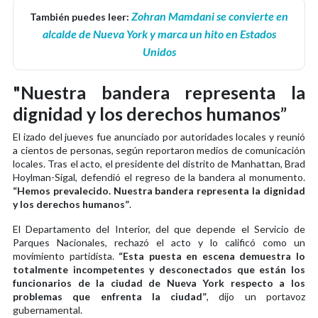
Zohran Mamdani se convierte en
También puedes leer:
alcalde de Nueva York y marca un hito en Estados
Unidos
"Nuestra bandera representa la
dignidad y los derechos humanos”
El izado del jueves fue anunciado por autoridades locales y reunió
a cientos de personas, según reportaron medios de comunicación
locales. Tras el acto, el presidente del distrito de Manhattan, Brad
Hoylman-Sigal, defendió el regreso de la bandera al monumento.
“Hemos prevalecido. Nuestra bandera representa la dignidad
y los derechos humanos”
.
El Departamento del Interior, del que depende el Servicio de
Parques Nacionales, rechazó el acto y lo calificó como un
movimiento partidista.
“Esta puesta en escena demuestra lo
totalmente incompetentes y desconectados que están los
funcionarios de la ciudad de Nueva York respecto a los
problemas que enfrenta la ciudad”
, dijo un portavoz
gubernamental.