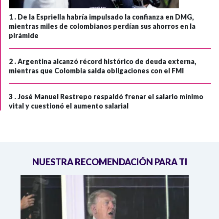
1 .
De la Espriella habría impulsado la confianza en DMG,
mientras miles de colombianos perdían sus ahorros en la
pirámide
2 .
Argentina alcanzó récord histórico de deuda externa,
mientras que Colombia salda obligaciones con el FMI
3 .
José Manuel Restrepo respaldó frenar el salario mínimo
vital y cuestionó el aumento salarial
NUESTRA RECOMENDACIÓN PARA TI