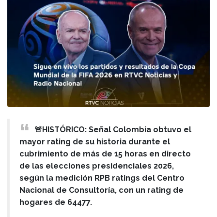
🚨HISTÓRICO: Señal Colombia obtuvo el
mayor rating de su historia durante el
cubrimiento de más de 15 horas en directo
de las elecciones presidenciales 2026,
según la medición RPB ratings del Centro
Nacional de Consultoría, con un rating de
hogares de 64477.