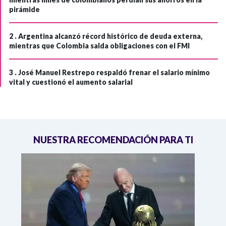
pirámide
2 .
Argentina alcanzó récord histórico de deuda externa,
mientras que Colombia salda obligaciones con el FMI
3 .
José Manuel Restrepo respaldó frenar el salario mínimo
vital y cuestionó el aumento salarial
NUESTRA RECOMENDACIÓN PARA TI