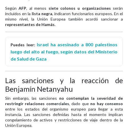
Según
AFP
, al menos
siete colonos u organizaciones
serán
incluidos en la
lista negra
, indicaron funcionarios europeos. En el
mismo nivel, la Unión Europea también acordó sancionar a
representantes de Hamás.
Israel ha asesinado a 800 palestinos
Puedes leer:
luego del alto al fuego, según datos del Ministerio
de Salud de Gaza
Las sanciones y la reacción de
Benjamín Netanyahu
Sin embargo, las sanciones
no contemplan la severidad de
restringir relaciones comerciales
, dado que
no hay consenso
entre los estados del organismo europeo para llegar a esta
instancia. Las sanciones definidas hasta el momento implican
congelamiento de activos y restricciones de viaje dentro de la
Unión Europea.