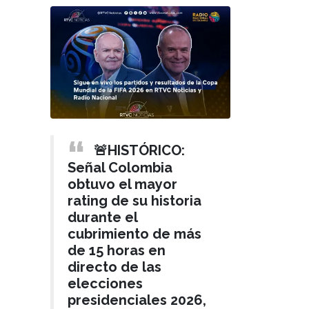
🚨HISTÓRICO:
Señal Colombia
obtuvo el mayor
rating de su historia
durante el
cubrimiento de más
de 15 horas en
directo de las
elecciones
presidenciales 2026,