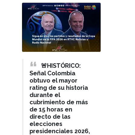
🚨HISTÓRICO:
Señal Colombia
obtuvo el mayor
rating de su historia
durante el
cubrimiento de más
de 15 horas en
directo de las
elecciones
presidenciales 2026,