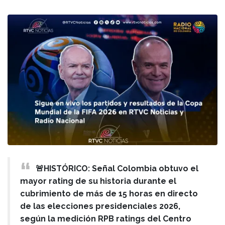
🚨HISTÓRICO: Señal Colombia obtuvo el
mayor rating de su historia durante el
cubrimiento de más de 15 horas en directo
de las elecciones presidenciales 2026,
según la medición RPB ratings del Centro