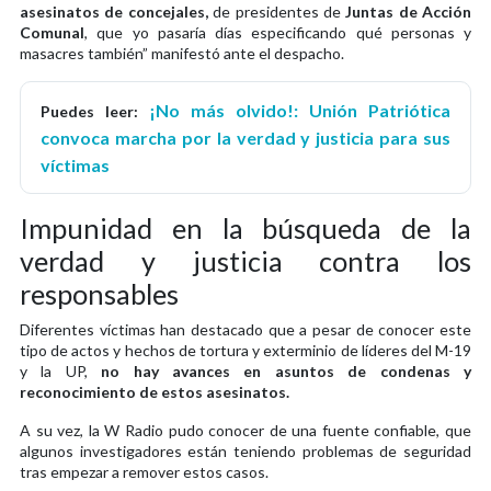
asesinatos de concejales,
de presidentes de
Juntas de Acción
Comunal
, que yo pasaría días especificando qué personas y
masacres también” manifestó ante el despacho.
¡No más olvido!: Unión Patriótica
Puedes leer:
convoca marcha por la verdad y justicia para sus
víctimas
Impunidad en la búsqueda de la
verdad y justicia contra los
responsables
Diferentes víctimas han destacado que a pesar de conocer este
tipo de actos y hechos de tortura y exterminio de líderes del M-19
y la UP,
no hay avances en asuntos de condenas y
reconocimiento de estos asesinatos.
A su vez, la W Radio pudo conocer de una fuente confiable, que
algunos investigadores están teniendo problemas de seguridad
tras empezar a remover estos casos.