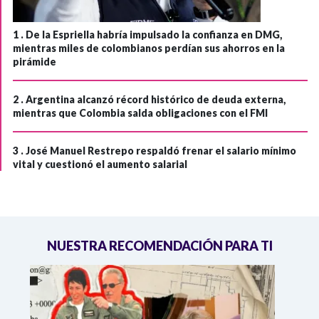
1 .
De la Espriella habría impulsado la confianza en DMG,
mientras miles de colombianos perdían sus ahorros en la
pirámide
2 .
Argentina alcanzó récord histórico de deuda externa,
mientras que Colombia salda obligaciones con el FMI
3 .
José Manuel Restrepo respaldó frenar el salario mínimo
vital y cuestionó el aumento salarial
NUESTRA RECOMENDACIÓN PARA TI