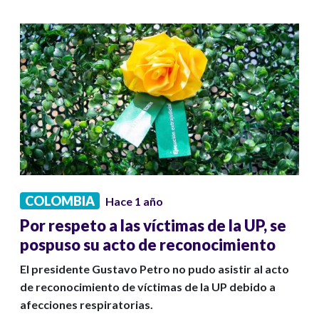
COLOMBIA
Hace 1 año
Por respeto a las víctimas de la UP, se
pospuso su acto de reconocimiento
El presidente Gustavo Petro no pudo asistir al acto
de reconocimiento de víctimas de la UP debido a
afecciones respiratorias.