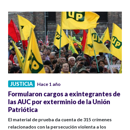
JUSTICIA
Hace 1 año
Formularon cargos a exintegrantes de
las AUC por exterminio de la Unión
Patriótica
El material de prueba da cuenta de 315 crímenes
relacionados con la persecución violenta a los