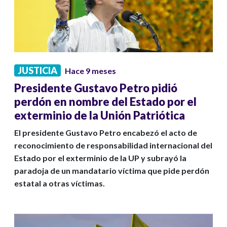
JUSTICIA
Hace 9 meses
Presidente Gustavo Petro pidió
perdón en nombre del Estado por el
exterminio de la Unión Patriótica
El presidente Gustavo Petro encabezó el acto de
reconocimiento de responsabilidad internacional del
Estado por el exterminio de la UP y subrayó la
paradoja de un mandatario víctima que pide perdón
estatal a otras víctimas.