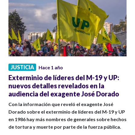
JUSTICIA
Hace 1 año
Exterminio de líderes del M-19 y UP:
nuevos detalles revelados en la
audiencia del exagente José Dorado
Con la información que reveló el exagente José
Dorado sobre el exterminio de líderes del M-19 y UP
en 1986 hay más nombres de generales sobre hechos
de tortura y muerte por parte de la fuerza pública.