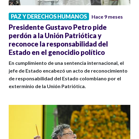
PAZ Y DERECHOS HUMANOS
Hace 9 meses
Presidente Gustavo Petro pide
perdón a la Unión Patriótica y
reconoce la responsabilidad del
Estado en el genocidio político
En cumplimiento de una sentencia internacional, el
jefe de Estado encabezó un acto de reconocimiento
de responsabilidad del Estado colombiano por el
exterminio de la Unión Patriótica.