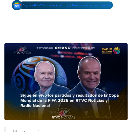
Sigue a RTVC Noticias en Google News y mantente conectado