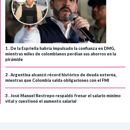
1 .
De la Espriella habría impulsado la confianza en DMG,
mientras miles de colombianos perdían sus ahorros en la
pirámide
2 .
Argentina alcanzó récord histórico de deuda externa,
mientras que Colombia salda obligaciones con el FMI
3 .
José Manuel Restrepo respaldó frenar el salario mínimo
vital y cuestionó el aumento salarial