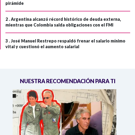
pirámide
2 .
Argentina alcanzó récord histórico de deuda externa,
mientras que Colombia salda obligaciones con el FMI
3 .
José Manuel Restrepo respaldó frenar el salario mínimo
vital y cuestionó el aumento salarial
NUESTRA RECOMENDACIÓN PARA TI