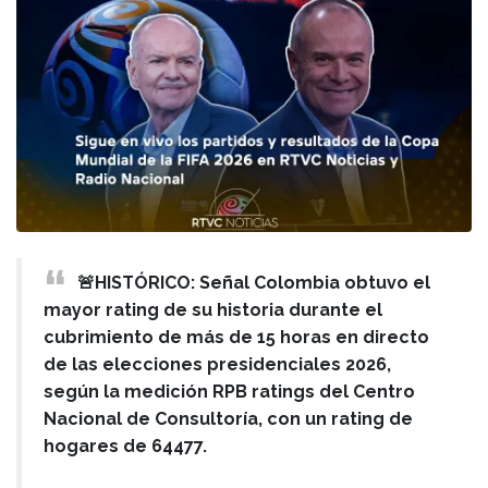
🚨HISTÓRICO: Señal Colombia obtuvo el
mayor rating de su historia durante el
cubrimiento de más de 15 horas en directo
de las elecciones presidenciales 2026,
según la medición RPB ratings del Centro
Nacional de Consultoría, con un rating de
hogares de 64477.