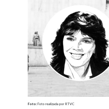
Foto:
Foto realizada por RTVC