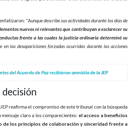
enfatizaron: “
Aunque describe sus actividades durante los días de
elementos nuevos ni relevantes que contribuyan a esclarecer su
conductas frente a las cuales la justicia ordinaria determinó su
 en las desapariciones forzadas ocurridas durante las acciones
ntes del Acuerdo de Paz recibieron amnistía de la JEP
 decisión
 JEP reafirma el compromiso de este tribunal con la búsqueda
un mensaje claro a los comparecientes:
el acceso a beneficios
 de los principios de colaboración y sinceridad frente a