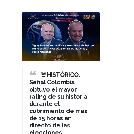
🚨HISTÓRICO:
Señal Colombia
obtuvo el mayor
rating de su historia
durante el
cubrimiento de más
de 15 horas en
directo de las
elecciones