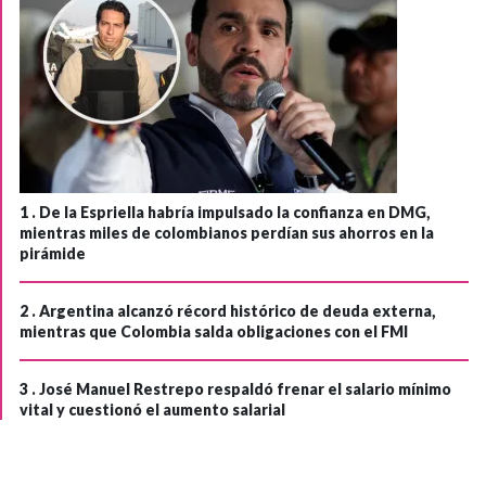
1 .
De la Espriella habría impulsado la confianza en DMG,
mientras miles de colombianos perdían sus ahorros en la
pirámide
2 .
Argentina alcanzó récord histórico de deuda externa,
mientras que Colombia salda obligaciones con el FMI
3 .
José Manuel Restrepo respaldó frenar el salario mínimo
vital y cuestionó el aumento salarial