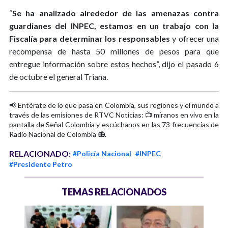
“
Se ha analizado alrededor de las amenazas contra
guardianes del INPEC, estamos en un trabajo con la
Fiscalía para determinar los responsables
y ofrecer una
recompensa de hasta 50 millones de pesos para que
entregue información sobre estos hechos”, dijo el pasado 6
de octubre el general Triana.
📢 Entérate de lo que pasa en Colombia, sus regiones y el mundo a
través de las emisiones de RTVC Noticias: 📺 míranos en vivo en la
pantalla de Señal Colombia y escúchanos en las 73 frecuencias de
Radio Nacional de Colombia 📻.
RELACIONADO:
#Policía Nacional
#INPEC
#Presidente Petro
TEMAS RELACIONADOS