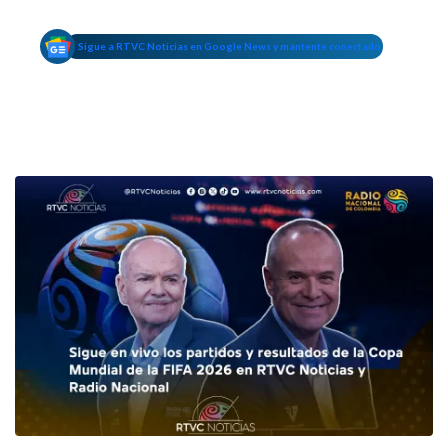
Sigue a RTVC Noticias en Google News y mantente conectado