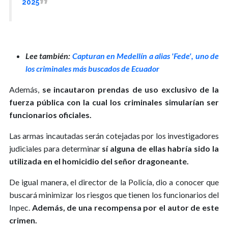
2025
Lee también:
Capturan en Medellín a alias 'Fede', uno de
los criminales más buscados de Ecuador
Además,
se incautaron prendas de uso exclusivo de la
fuerza pública con la cual los criminales simularían ser
funcionarios oficiales.
Las armas incautadas serán cotejadas por los investigadores
judiciales para determinar
sí alguna de ellas habría sido la
utilizada en el homicidio del señor dragoneante.
De igual manera, el director de la Policía, dio a conocer que
buscará minimizar los riesgos que tienen los funcionarios del
Inpec.
Además, de una recompensa por el autor de este
crimen.