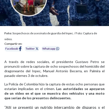
Foto:
Sospechosos de asesinato de guardia del Inpec. / Foto: Captura de
video.
Compartir en:
Facebook
Twitter
Whatsapp
A través de redes sociales, el presidente Gustavo Petro se
pronunció sobre la captura de ocho sospechosos del homicidio del
dragoneante del Inpec, Manuel Antonio Becerra, en Palmira el
pasado viernes 3 de octubre.
La Policía de Colombia hizo la captura de estas ocho personas que
estarían implicadas en el crimen.
Las autoridades se apoyaron
de un video en el que se muestra dos vehículos y una moto
que serían de los presuntos delincuentes.
“Allí se presentó un nutrido intercambio de disparos y el