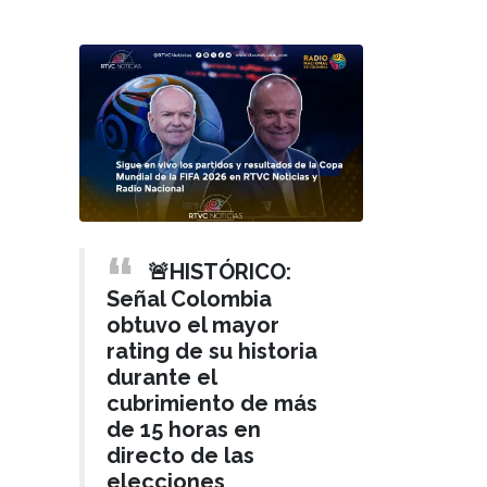
🚨HISTÓRICO:
Señal Colombia
obtuvo el mayor
rating de su historia
durante el
cubrimiento de más
de 15 horas en
directo de las
elecciones