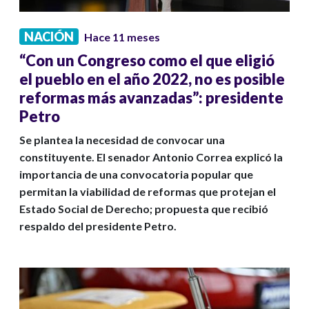
NACIÓN
Hace 11 meses
“Con un Congreso como el que eligió
el pueblo en el año 2022, no es posible
reformas más avanzadas”: presidente
Petro
Se plantea la necesidad de convocar una
constituyente. El senador Antonio Correa explicó la
importancia de una convocatoria popular que
permitan la viabilidad de reformas que protejan el
Estado Social de Derecho; propuesta que recibió
respaldo del presidente Petro.