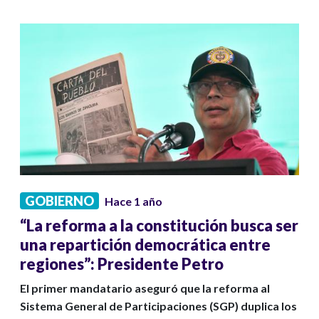
GOBIERNO
Hace 1 año
“La reforma a la constitución busca ser
una repartición democrática entre
regiones”: Presidente Petro
El primer mandatario aseguró que la reforma al
Sistema General de Participaciones (SGP) duplica los