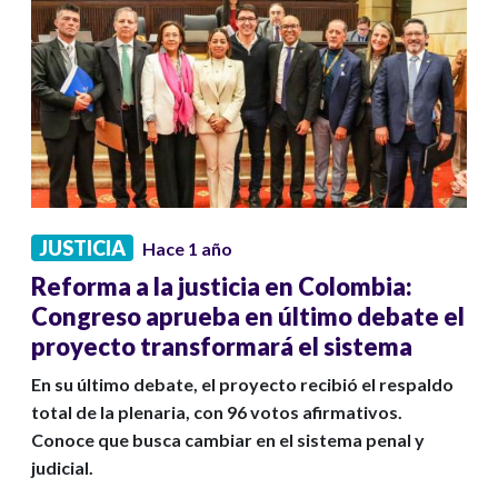
JUSTICIA
Hace 1 año
Reforma a la justicia en Colombia:
Congreso aprueba en último debate el
proyecto transformará el sistema
En su último debate, el proyecto recibió el respaldo
total de la plenaria, con 96 votos afirmativos.
Conoce que busca cambiar en el sistema penal y
judicial.