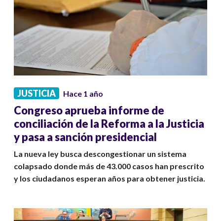
JUSTICIA
Hace 1 año
Congreso aprueba informe de
conciliación de la Reforma a la Justicia
y pasa a sanción presidencial
La nueva ley busca descongestionar un sistema
colapsado donde más de 43.000 casos han prescrito
y los ciudadanos esperan años para obtener justicia.