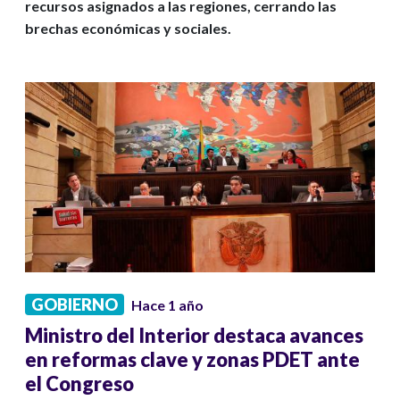
recursos asignados a las regiones, cerrando las
brechas económicas y sociales.
GOBIERNO
Hace 1 año
Ministro del Interior destaca avances
en reformas clave y zonas PDET ante
el Congreso