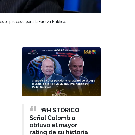
ste proceso para la Fuerza Pública.
🚨HISTÓRICO:
Señal Colombia
obtuvo el mayor
rating de su historia