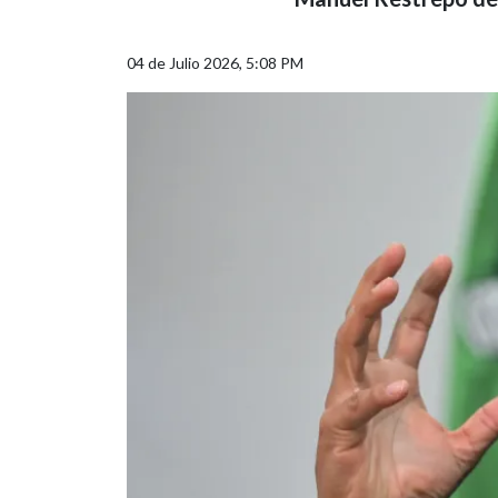
04 de Julio 2026, 5:08 PM