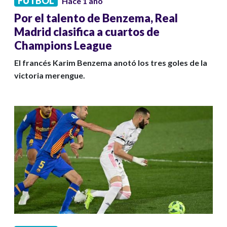
FÚTBOL
Hace 1 año
Por el talento de Benzema, Real
Madrid clasifica a cuartos de
Champions League
El francés Karim Benzema anotó los tres goles de la
victoria merengue.