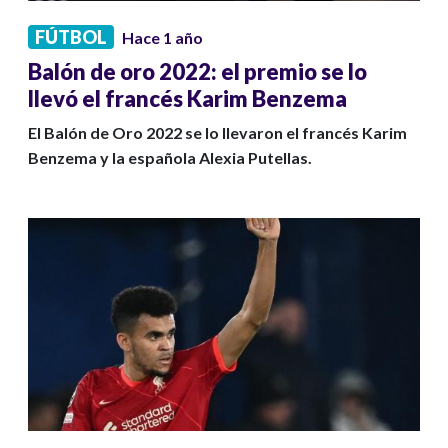
FÚTBOL
Hace 1 año
Balón de oro 2022: el premio se lo
llevó el francés Karim Benzema
El Balón de Oro 2022 se lo llevaron el francés Karim
Benzema y la española Alexia Putellas.