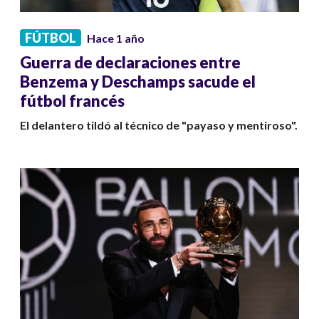
FÚTBOL
Hace 1 año
Guerra de declaraciones entre
Benzema y Deschamps sacude el
fútbol francés
El delantero tildó al técnico de "payaso y mentiroso".