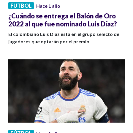
FÚTBOL
Hace 1 año
¿Cuándo se entrega el Balón de Oro
2022 al que fue nominado Luis Díaz?
El colombiano Luis Díaz está en el grupo selecto de
jugadores que optarán por el premio