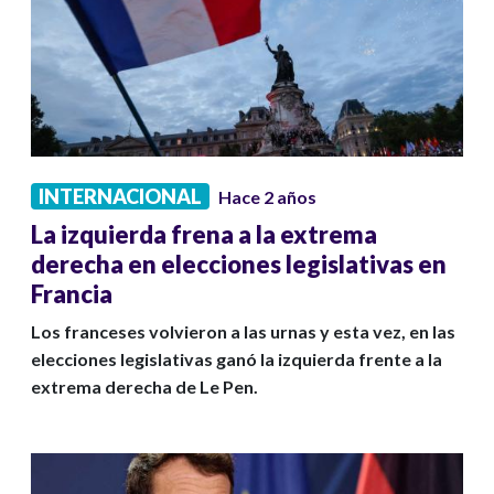
INTERNACIONAL
Hace 2 años
La izquierda frena a la extrema
derecha en elecciones legislativas en
Francia
Los franceses volvieron a las urnas y esta vez, en las
elecciones legislativas ganó la izquierda frente a la
extrema derecha de Le Pen.