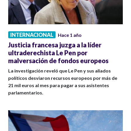
INTERNACIONAL
Hace 1 año
Justicia francesa juzga a la líder
ultraderechista Le Pen por
malversación de fondos europeos
La investigación reveló que Le Pen y sus aliados
políticos desviaron recursos europeos por más de
21 mil euros al mes para pagar a sus asistentes
parlamentarios.