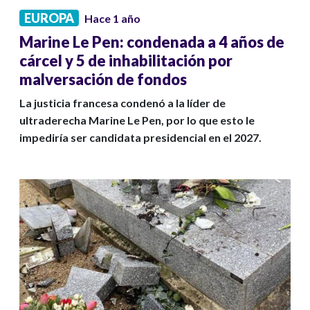
EUROPA
Hace 1 año
Marine Le Pen: condenada a 4 años de
cárcel y 5 de inhabilitación por
malversación de fondos
La justicia francesa condenó a la líder de
ultraderecha Marine Le Pen, por lo que esto le
impediría ser candidata presidencial en el 2027.