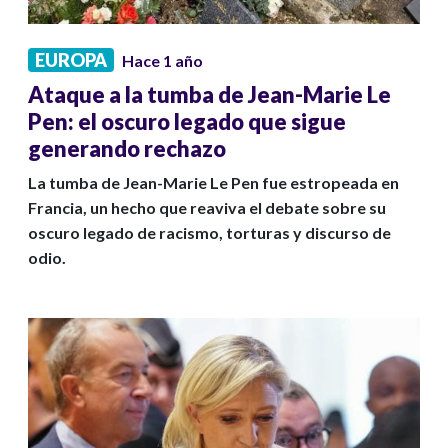
EUROPA
Hace 1 año
Ataque a la tumba de Jean-Marie Le
Pen: el oscuro legado que sigue
generando rechazo
La tumba de Jean-Marie Le Pen fue estropeada en
Francia, un hecho que reaviva el debate sobre su
oscuro legado de racismo, torturas y discurso de
odio.