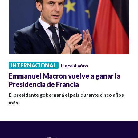
INTERNACIONAL
Hace 4 años
Emmanuel Macron vuelve a ganar la
Presidencia de Francia
El presidente gobernará el país durante cinco años
más.