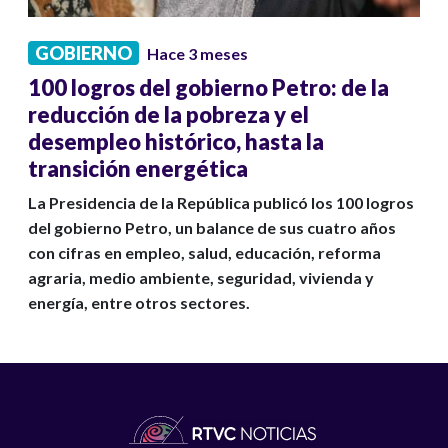
GOBIERNO
Hace 3 meses
100 logros del gobierno Petro: de la
reducción de la pobreza y el
desempleo histórico, hasta la
transición energética
La Presidencia de la República publicó los 100 logros
del gobierno Petro, un balance de sus cuatro años
con cifras en empleo, salud, educación, reforma
agraria, medio ambiente, seguridad, vivienda y
energía, entre otros sectores.