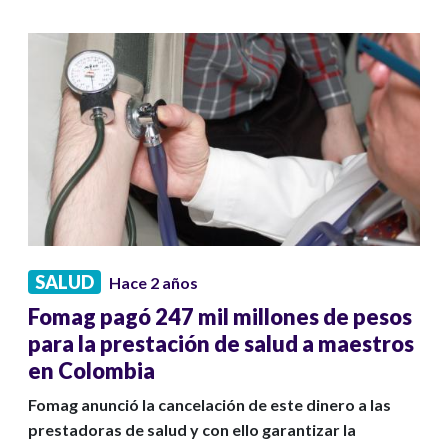
SALUD
Hace 2 años
Fomag pagó 247 mil millones de pesos
para la prestación de salud a maestros
en Colombia
Fomag anunció la cancelación de este dinero a las
prestadoras de salud y con ello garantizar la