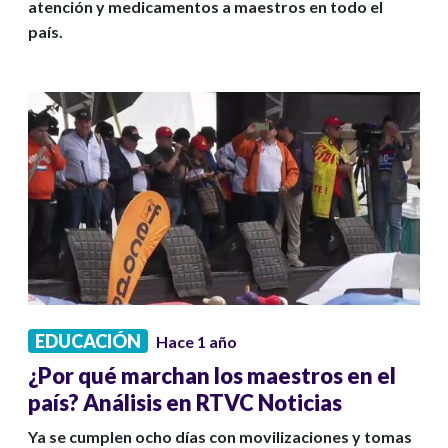
atención y medicamentos a maestros en todo el
país.
EDUCACIÓN
Hace 1 año
¿Por qué marchan los maestros en el
país? Análisis en RTVC Noticias
Ya se cumplen ocho días con movilizaciones y tomas