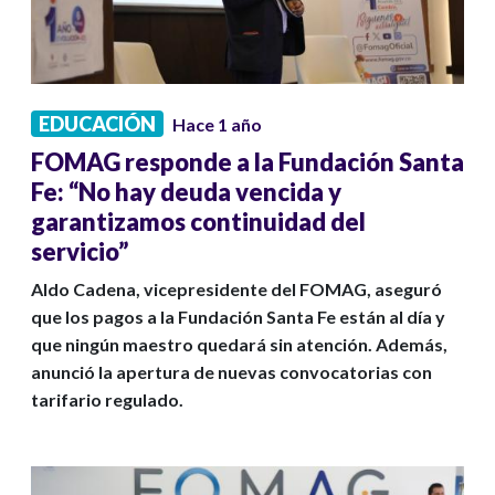
EDUCACIÓN
Hace 1 año
FOMAG responde a la Fundación Santa
Fe: “No hay deuda vencida y
garantizamos continuidad del
servicio”
Aldo Cadena, vicepresidente del FOMAG, aseguró
que los pagos a la Fundación Santa Fe están al día y
que ningún maestro quedará sin atención. Además,
anunció la apertura de nuevas convocatorias con
tarifario regulado.