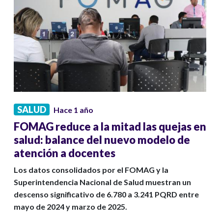
SALUD
Hace 1 año
FOMAG reduce a la mitad las quejas en
salud: balance del nuevo modelo de
atención a docentes
Los datos consolidados por el FOMAG y la
Superintendencia Nacional de Salud muestran un
descenso significativo de 6.780 a 3.241 PQRD entre
mayo de 2024 y marzo de 2025.