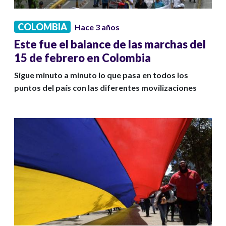
COLOMBIA
Hace 3 años
Este fue el balance de las marchas del
15 de febrero en Colombia
Sigue minuto a minuto lo que pasa en todos los
puntos del país con las diferentes movilizaciones