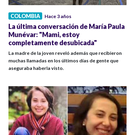
COLOMBIA
Hace 3 años
La última conversación de María Paula
Munévar: "Mami, estoy
completamente desubicada"
La madre de la joven reveló además que recibieron
muchas llamadas en los últimos días de gente que
aseguraba haberla visto.