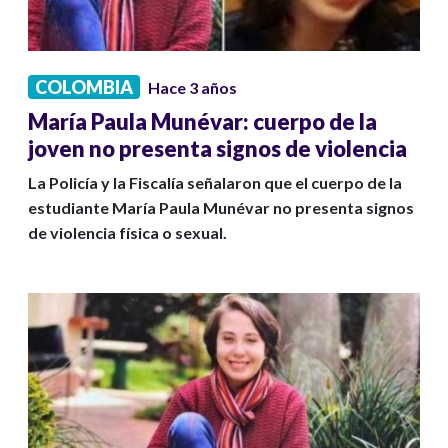
COLOMBIA
Hace 3 años
María Paula Munévar: cuerpo de la
joven no presenta signos de violencia
La Policía y la Fiscalía señalaron que el cuerpo de la
estudiante María Paula Munévar no presenta signos
de violencia física o sexual.