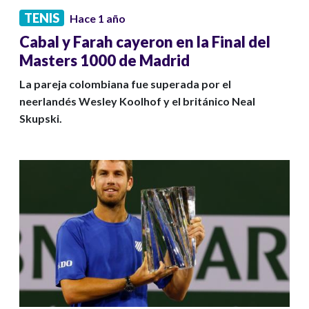
TENIS
Hace 1 año
Cabal y Farah cayeron en la Final del
Masters 1000 de Madrid
La pareja colombiana fue superada por el
neerlandés Wesley Koolhof y el británico Neal
Skupski.