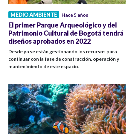
MEDIO AMBIENTE
Hace 5 años
El primer Parque Arqueológico y del
Patrimonio Cultural de Bogotá tendrá
diseños aprobados en 2022
Desde ya se están gestionando los recursos para
continuar con la fase de construcción, operación y
mantenimiento de este espacio.