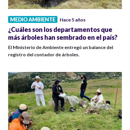
MEDIO AMBIENTE
Hace 5 años
¿Cuáles son los departamentos que
más árboles han sembrado en el país?
El Ministerio de Ambiente entregó un balance del
registro del contador de árboles.