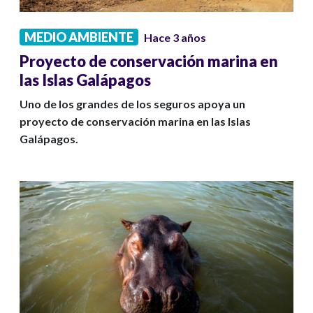
MEDIO AMBIENTE
Hace 3 años
Proyecto de conservación marina en
las Islas Galápagos
Uno de los grandes de los seguros apoya un
proyecto de conservación marina en las Islas
Galápagos.