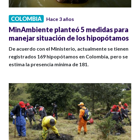
COLOMBIA
Hace 3 años
MinAmbiente planteó 5 medidas para
manejar situación de los hipopótamos
De acuerdo con el Ministerio, actualmente se tienen
registrados 169 hipopótamos en Colombia, pero se
estima la presencia mínima de 181.