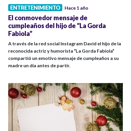
ENTRETENIMIENTO
Hace 1 año
El conmovedor mensaje de
cumpleaños del hijo de “La Gorda
Fabiola”
A través de la red social Instagram David el hijo de la
reconocida actriz y humorista “La Gorda Fabiola”
compartió un emotivo mensaje de cumpleaños a su
madre un día antes de partir.