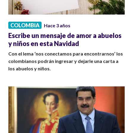
COLOMBIA
Hace 3 años
Escribe un mensaje de amor a abuelos
y niños en esta Navidad
Con el lema ‘nos conectamos para encontrarnos’ los
colombianos podrán ingresar y dejarle una carta a
los abuelos y niños.