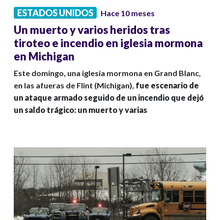
ESTADOS UNIDOS
Hace 10 meses
Un muerto y varios heridos tras
tiroteo e incendio en iglesia mormona
en Michigan
Este domingo, una iglesia mormona en Grand Blanc,
en las afueras de Flint (Michigan),
fue escenario de
un ataque armado seguido de un incendio que dejó
un saldo trágico: un muerto y varias