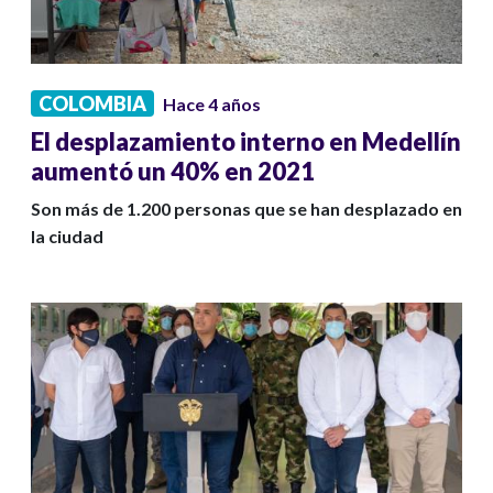
COLOMBIA
Hace 4 años
El desplazamiento interno en Medellín
aumentó un 40% en 2021
Son más de 1.200 personas que se han desplazado en
la ciudad