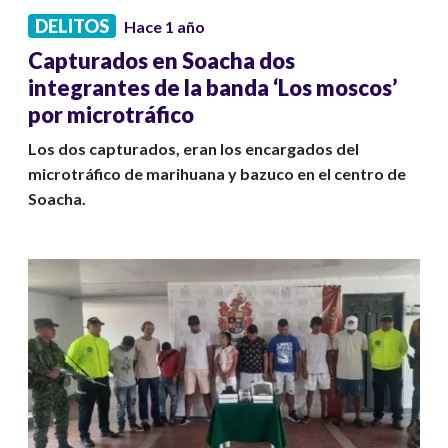
DELITOS
Hace 1 año
Capturados en Soacha dos
integrantes de la banda ‘Los moscos’
por microtráfico
Los dos capturados, eran los encargados del
microtráfico de marihuana y bazuco en el centro de
Soacha.