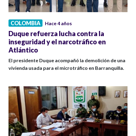
COLOMBIA
Hace 4 años
Duque refuerza lucha contra la
inseguridad y el narcotráfico en
Atlántico
El presidente Duque acompañó la demolición de una
vivienda usada para el microtráfico en Barranquilla.