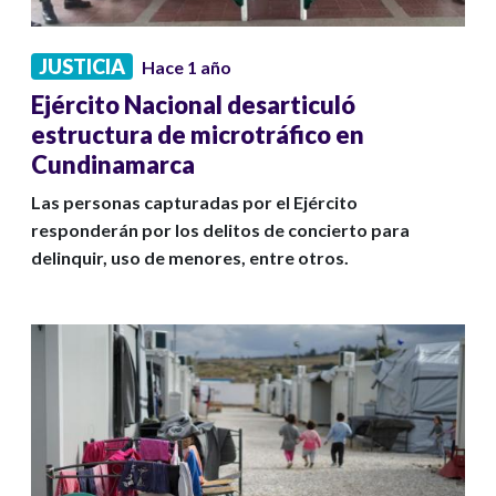
JUSTICIA
Hace 1 año
Ejército Nacional desarticuló
estructura de microtráfico en
Cundinamarca
Las personas capturadas por el Ejército
responderán por los delitos de concierto para
delinquir, uso de menores, entre otros.