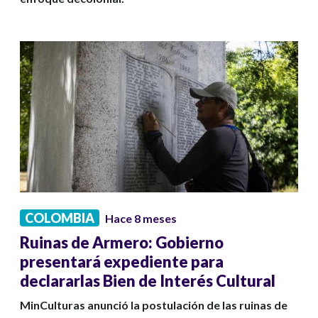
COLOMBIA
Hace 8 meses
Ruinas de Armero: Gobierno
presentará expediente para
declararlas Bien de Interés Cultural
MinCulturas anunció la postulación de las ruinas de