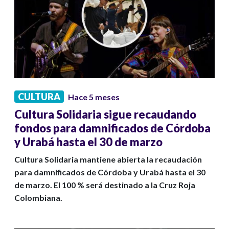
CULTURA
Hace 5 meses
Cultura Solidaria sigue recaudando
fondos para damnificados de Córdoba
y Urabá hasta el 30 de marzo
Cultura Solidaria mantiene abierta la recaudación
para damnificados de Córdoba y Urabá hasta el 30
de marzo. El 100 % será destinado a la Cruz Roja
Colombiana.