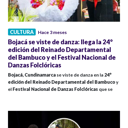
CULTURA
Hace 3 meses
Bojacá se viste de danza: llega la 24°
edición del Reinado Departamental
del Bambuco y el Festival Nacional de
Danzas Folclóricas
Bojacá, Cundinamarca
se viste de danza en la
24°
edición del Reinado Departamental del Bambuco
y
el
Festival Nacional de Danzas Folclóricas
que se