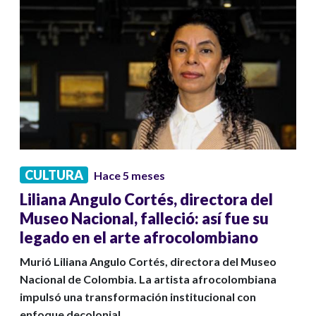
CULTURA
Hace 5 meses
Liliana Angulo Cortés, directora del
Museo Nacional, falleció: así fue su
legado en el arte afrocolombiano
Murió Liliana Angulo Cortés, directora del Museo
Nacional de Colombia. La artista afrocolombiana
impulsó una transformación institucional con
enfoque decolonial.