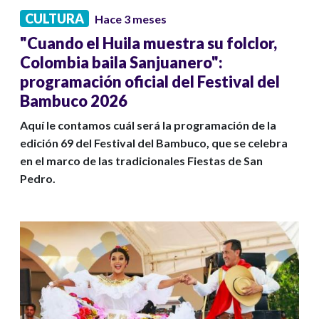
CULTURA
Hace 3 meses
"Cuando el Huila muestra su folclor,
Colombia baila Sanjuanero":
programación oficial del Festival del
Bambuco 2026
Aquí le contamos cuál será la programación de la
edición 69 del Festival del Bambuco, que se celebra
en el marco de las tradicionales Fiestas de San
Pedro.