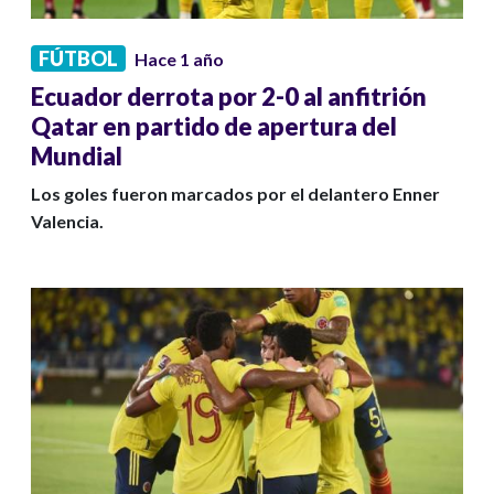
FÚTBOL
Hace 1 año
Ecuador derrota por 2-0 al anfitrión
Qatar en partido de apertura del
Mundial
Los goles fueron marcados por el delantero Enner
Valencia.