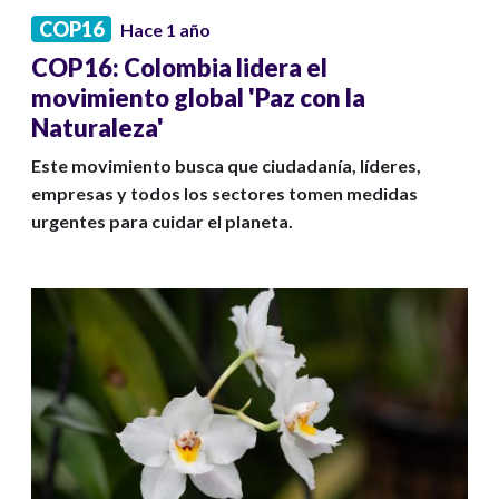
COP16
Hace 1 año
COP16: Colombia lidera el
movimiento global 'Paz con la
Naturaleza'
Este movimiento busca que ciudadanía, líderes,
empresas y todos los sectores tomen medidas
urgentes para cuidar el planeta.