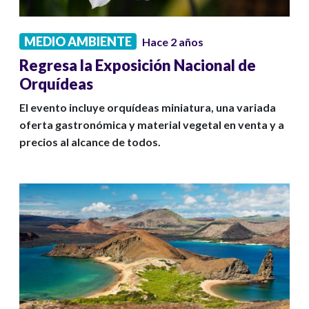
MEDIO AMBIENTE
Hace 2 años
Regresa la Exposición Nacional de
Orquídeas
El evento incluye orquídeas miniatura, una variada
oferta gastronómica y material vegetal en venta y a
precios al alcance de todos.