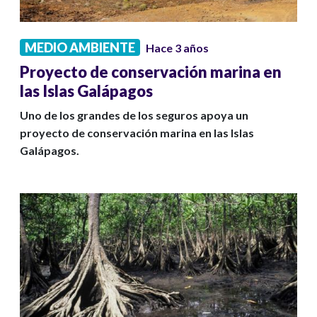
MEDIO AMBIENTE
Hace 3 años
Proyecto de conservación marina en
las Islas Galápagos
Uno de los grandes de los seguros apoya un
proyecto de conservación marina en las Islas
Galápagos.