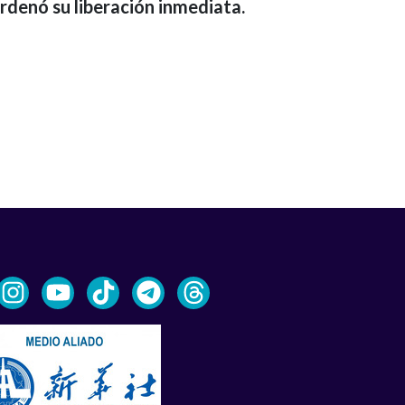
rdenó su liberación inmediata.