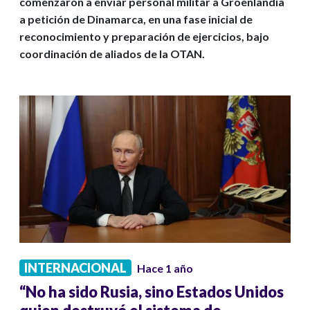
comenzaron a enviar personal militar a Groenlandia
a petición de Dinamarca, en una fase inicial de
reconocimiento y preparación de ejercicios, bajo
coordinación de aliados de la OTAN.
INTERNACIONAL
Hace 1 año
“No ha sido Rusia, sino Estados Unidos