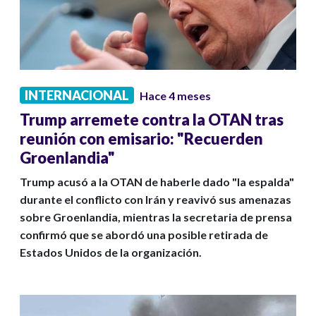
INTERNACIONAL
Hace 4 meses
Trump arremete contra la OTAN tras
reunión con emisario: "Recuerden
Groenlandia"
Trump acusó a la OTAN de haberle dado "la espalda"
durante el conflicto con Irán y reavivó sus amenazas
sobre Groenlandia, mientras la secretaria de prensa
confirmó que se abordó una posible retirada de
Estados Unidos de la organización.