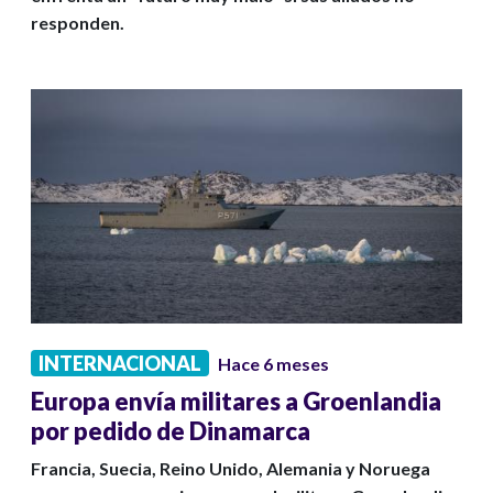
responden.
INTERNACIONAL
Hace 6 meses
Europa envía militares a Groenlandia
por pedido de Dinamarca
Francia, Suecia, Reino Unido, Alemania y Noruega