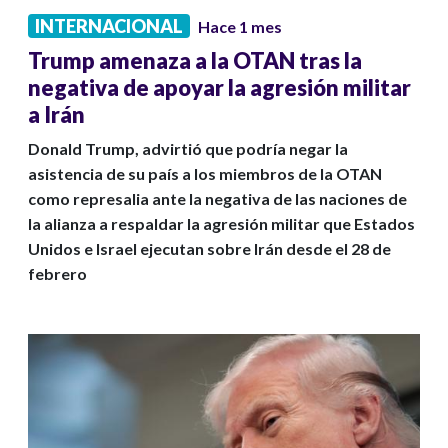
INTERNACIONAL
Hace 1 mes
Trump amenaza a la OTAN tras la
negativa de apoyar la agresión militar
a Irán
Donald Trump, advirtió que podría negar la
asistencia de su país a los miembros de la OTAN
como represalia ante la negativa de las naciones de
la alianza a respaldar la agresión militar que Estados
Unidos e Israel ejecutan sobre Irán desde el 28 de
febrero