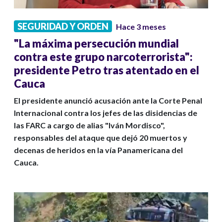
SEGURIDAD Y ORDEN
Hace 3 meses
"La máxima persecución mundial
contra este grupo narcoterrorista":
presidente Petro tras atentado en el
Cauca
El presidente anunció acusación ante la Corte Penal
Internacional contra los jefes de las disidencias de
las FARC a cargo de alias "Iván Mordisco",
responsables del ataque que dejó 20 muertos y
decenas de heridos en la vía Panamericana del
Cauca.