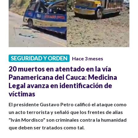
SEGURIDAD Y ORDEN
Hace 3 meses
20 muertos en atentado en la vía
Panamericana del Cauca: Medicina
Legal avanza en identificación de
víctimas
El presidente Gustavo Petro calificó el ataque como
un acto terrorista y señaló que los frentes de alias
"Iván Mordisco" son criminales contra la humanidad
que deben ser tratados como tal.