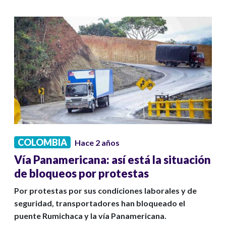
COLOMBIA
Hace 2 años
Vía Panamericana: así está la situación
de bloqueos por protestas
Por protestas por sus condiciones laborales y de
seguridad, transportadores han bloqueado el
puente Rumichaca y la vía Panamericana.