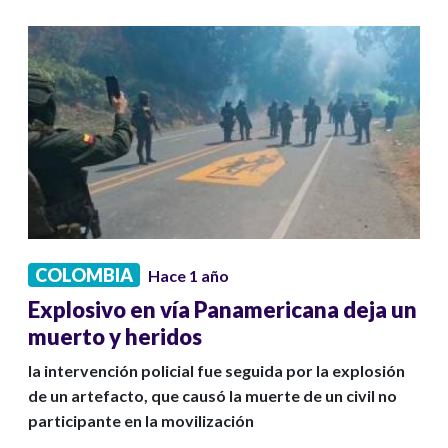
COLOMBIA
Hace 1 año
Explosivo en vía Panamericana deja un
muerto y heridos
la intervención policial fue seguida por la explosión
de un artefacto, que causó la muerte de un civil no
participante en la movilización