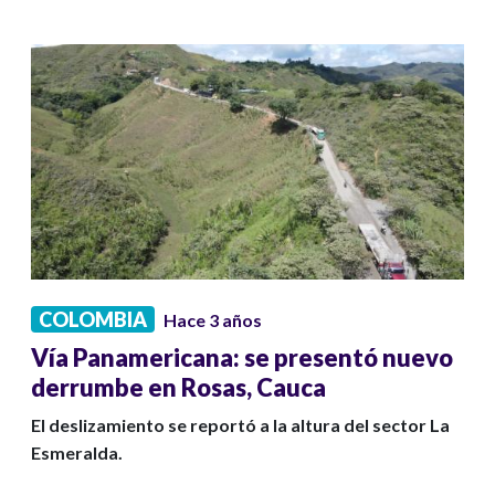
COLOMBIA
Hace 3 años
Vía Panamericana: se presentó nuevo
derrumbe en Rosas, Cauca
El deslizamiento se reportó a la altura del sector La
Esmeralda.