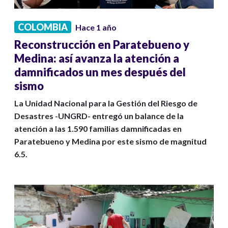
COLOMBIA
Hace 1 año
Reconstrucción en Paratebueno y
Medina: así avanza la atención a
damnificados un mes después del
sismo
La Unidad Nacional para la Gestión del Riesgo de
Desastres -UNGRD- entregó un balance de la
atención a las 1.590 familias damnificadas en
Paratebueno y Medina por este sismo de magnitud
6.5.