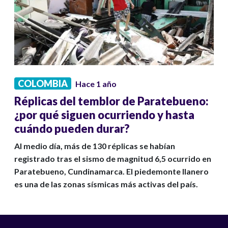
COLOMBIA
Hace 1 año
Réplicas del temblor de Paratebueno:
¿por qué siguen ocurriendo y hasta
cuándo pueden durar?
Al medio día, más de 130 réplicas se habían
registrado tras el sismo de magnitud 6,5 ocurrido en
Paratebueno, Cundinamarca. El piedemonte llanero
es una de las zonas sísmicas más activas del país.