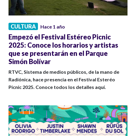
CULTURA
Hace 1 año
Empezó el Festival Estéreo Picnic
2025: Conoce los horarios y artistas
que se presentarán en el Parque
Simón Bolívar
RTVC, Sistema de medios públicos, de la mano de
Radiónica, hace presencia en el Festival Esteréo
Picnic 2025. Conoce todos los detalles aquí.