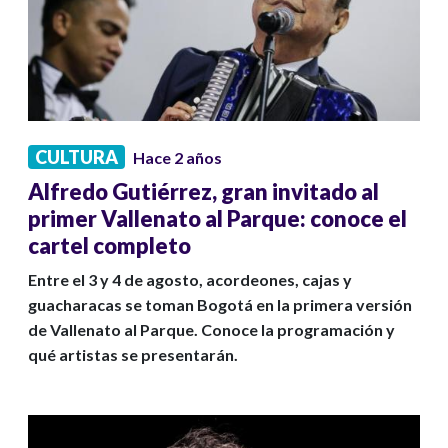
CULTURA
Hace 2 años
Alfredo Gutiérrez, gran invitado al
primer Vallenato al Parque: conoce el
cartel completo
Entre el 3 y 4 de agosto, acordeones, cajas y
guacharacas se toman Bogotá en la primera versión
de Vallenato al Parque. Conoce la programación y
qué artistas se presentarán.