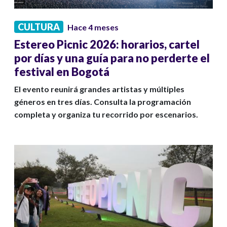
CULTURA
Hace 4 meses
Estereo Picnic 2026: horarios, cartel
por días y una guía para no perderte el
festival en Bogotá
El evento reunirá grandes artistas y múltiples
géneros en tres días. Consulta la programación
completa y organiza tu recorrido por escenarios.