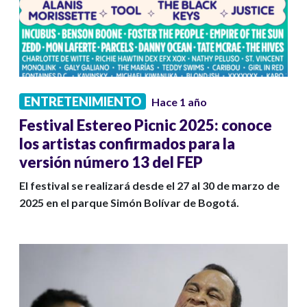
ENTRETENIMIENTO
Hace 1 año
Festival Estereo Picnic 2025: conoce
los artistas confirmados para la
versión número 13 del FEP
El festival se realizará desde el 27 al 30 de marzo de
2025 en el parque Simón Bolívar de Bogotá.