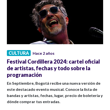
CULTURA
Hace 2 años
Festival Cordillera 2024: cartel oficial
de artistas, fechas y todo sobre la
programación
En Septiembre, Bogotá recibe una nueva versión de
este destacado evento musical. Conoce la lista de
bandas y artistas, fechas, lugar, precio de boletería y
dónde comprar tus entradas.